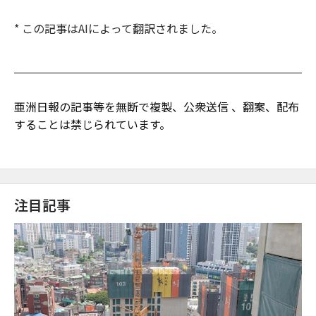
* この記事はAIによって翻訳されました。
亜洲日報の記事等を無断で複製、公衆送信 、翻案、配布
することは禁じられています。
注目記事