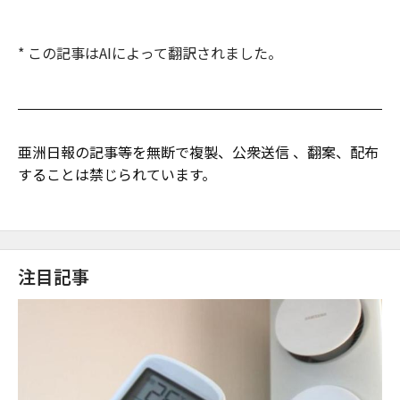
* この記事はAIによって翻訳されました。
亜洲日報の記事等を無断で複製、公衆送信 、翻案、配布
することは禁じられています。
注目記事