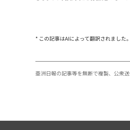
* この記事はAIによって翻訳されました
亜洲日報の記事等を無断で複製、公衆送