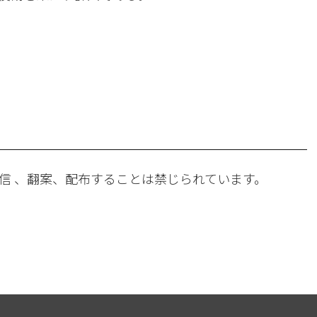
。
信 、翻案、配布することは禁じられています。