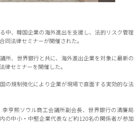
る中、韓国企業の海外進出を支援し、法的リスク管理
合同法律セミナーが開催された。
議所、世界銀行と共に、海外進出企業を対象に最新の
法律セミナーを開催した。
国の規制強化により企業が現場で直面する実効的な法
、李亨熙ソウル商工会議所副会長、世界銀行の清廉局
国内の中小・中堅企業代表など約120名の関係者が参加