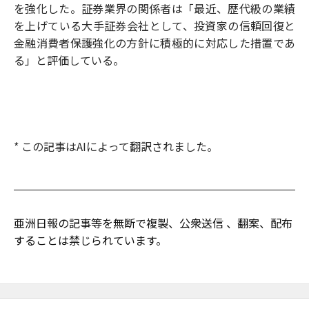
を強化した。証券業界の関係者は「最近、歴代級の業績
を上げている大手証券会社として、投資家の信頼回復と
金融消費者保護強化の方針に積極的に対応した措置であ
る」と評価している。
* この記事はAIによって翻訳されました。
亜洲日報の記事等を無断で複製、公衆送信 、翻案、配布
することは禁じられています。