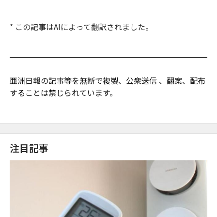
* この記事はAIによって翻訳されました。
亜洲日報の記事等を無断で複製、公衆送信 、翻案、配布
することは禁じられています。
注目記事