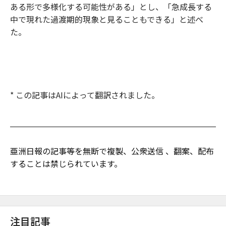
ある形で多様化する可能性がある」とし、「急成長する
中で現れた過渡期的現象と見ることもできる」と述べ
た。
* この記事はAIによって翻訳されました。
亜洲日報の記事等を無断で複製、公衆送信 、翻案、配布
することは禁じられています。
注目記事