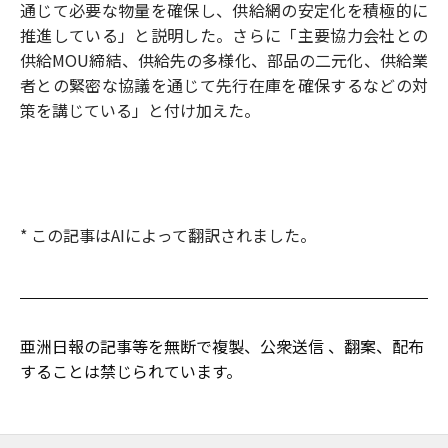
通じて必要な物量を確保し、供給網の安定化を積極的に
推進している」と説明した。さらに「主要協力会社との
供給MOU締結、供給先の多様化、部品の二元化、供給業
者との緊密な協議を通じて先行在庫を確保するなどの対
策を講じている」と付け加えた。
* この記事はAIによって翻訳されました。
亜洲日報の記事等を無断で複製、公衆送信 、翻案、配布
することは禁じられています。