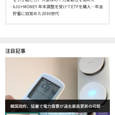
AJU+MONEY 年末調整を受けてETFを購入…年金
貯蓄に目覚めた2030世代
注目記事
韓国政府、猛暑で電力需要が過去最高更新の可能性