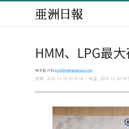
HMM、LPG最
박수정 기자
psj2014@ajunews.com
登録 : 2025-11-19 16:53:58
修正 : 2025-11-19 16:5