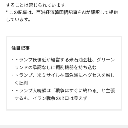
することは禁じられています。
* この記事は、亜洲経済韓国語記事をAIが翻訳して提供
しています。
注目記事
トランプ氏側近が経営する米石油会社、グリーン
ランドの承認なしに掘削機器を持ち込む
トランプ、米ミサイル在庫急減にヘグセスを厳し
く批判
トランプ大統領は「戦争はすぐに終わる」と主張
するも、イラン戦争の出口は見えず