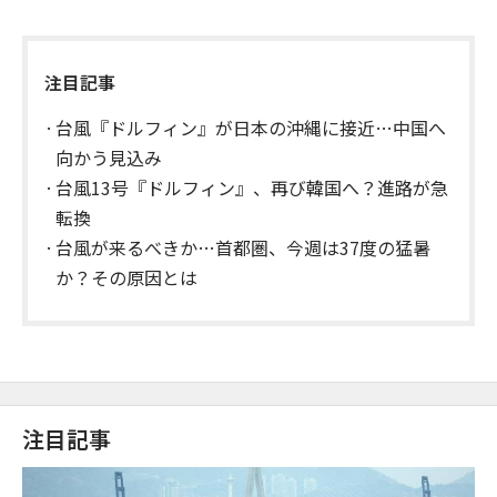
注目記事
台風『ドルフィン』が日本の沖縄に接近…中国へ
向かう見込み
台風13号『ドルフィン』、再び韓国へ？進路が急
転換
台風が来るべきか…首都圏、今週は37度の猛暑
か？その原因とは
注目記事