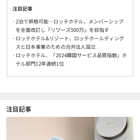
注目記事
2泊で昇格可能…ロッテホテル、メンバーシップ
を全面改訂し『リワーズ500万』を目指す
ロッテホテル&リゾート、ロッテホールディング
スと日本事業のための合弁法人設立
ロッテホテル、「2024韓国サービス品質指数」ホ
テル部門12年連続1位
注目記事