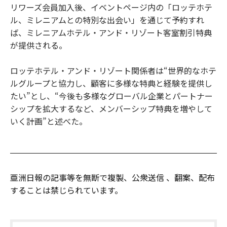
リワーズ会員加入後、イベントページ内の「ロッテホテ
ル、ミレニアムとの特別な出会い」を通じて予約すれ
ば、ミレニアムホテル・アンド・リゾート客室割引特典
が提供される。
ロッテホテル・アンド・リゾート関係者は“世界的なホテ
ルグループと協力し、顧客に多様な特典と経験を提供し
たい”とし、“今後も多様なグローバル企業とパートナー
シップを拡大するなど、メンバーシップ特典を増やして
いく計画”と述べた。
亜洲日報の記事等を無断で複製、公衆送信 、翻案、配布
することは禁じられています。