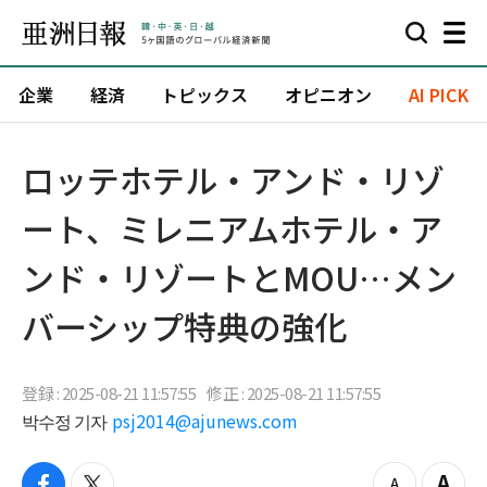
企業
経済
トピックス
オピニオン
AI PICK
ロッテホテル・アンド・リゾ
ート、ミレニアムホテル・ア
ンド・リゾートとMOU…メン
バーシップ特典の強化
登録 : 2025-08-21 11:57:55
修正 : 2025-08-21 11:57:55
박수정 기자
psj2014@ajunews.com