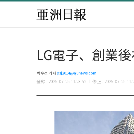
LG電子、創業後
박수정 기자
psj2014@ajunews.com
登録 : 2025-07-25 11:23:52
修正 : 2025-07-25 11:2