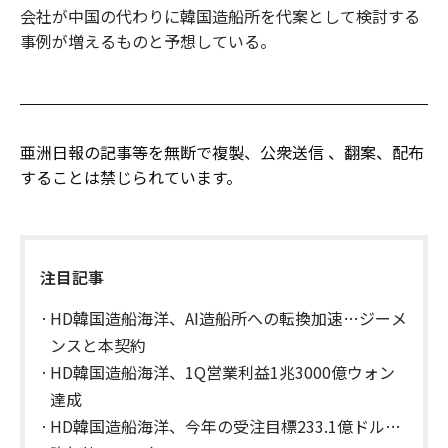
会社が中国の代わりに韓国造船所を代案として検討する
事例が増えるものと予想している。
亜洲日報の記事等を無断で複製、公衆送信 、翻案、配布
することは禁じられています。
注目記事
HD韓国造船海洋、AI造船所への転換加速…ジーメ
ンスと本契約
HD韓国造船海洋、1Q営業利益1兆3000億ウォン
達成
HD韓国造船海洋、今年の受注目標233.1億ドル…