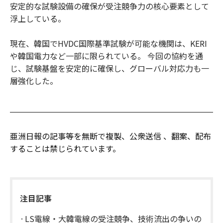
安定的な試験設備の確保が受注競争力の核心要素として
浮上している。
現在、韓国でHVDC国際基準試験が可能な機関は、KERI
や韓国電力など一部に限られている。 今回の協約を通
じ、試験基盤を安定的に確保し、グローバル対応力も一
層強化した。
亜洲日報の記事等を無断で複製、公衆送信 、翻案、配布
することは禁じられています。
注目記事
LS電線・大韓電線の受注競争、技術流出の争いの