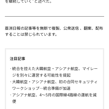
を継続していく”と述べた。
亜洲日報の記事等を無断で複製、公衆送信 、翻案、配布
することは禁じられています。
注目記事
統合を控えた大韓航空・アシアナ航空、マイレー
ジを別々に運営する可能性を提起
大韓航空・アシアナ航空、初の合同セキュリティ
ワークショップ…統合準備が加速
アシアナ航空、4〜5月の国際線4路線の運航を減
便