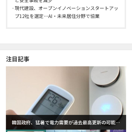
現代建設、オープンイノベーションスタートアッ
プ12社を選定…AI・未来居住分野で協業
注目記事
韓国政府、猛暑で電力需要が過去最高更新の可能性