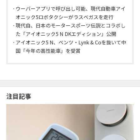
ウーバーアプリで呼び出し可能、現代自動車アイ
オニック5ロボタクシーがラスベガスを走行
現代自、日本のモータースポーツ伝説とコラボし
た「アイオニック5 N DKエディション」公開
アイオニック5 N、ベンツ・Lynk & Coを抜いて中
国「今年の高性能車」を受賞
注目記事