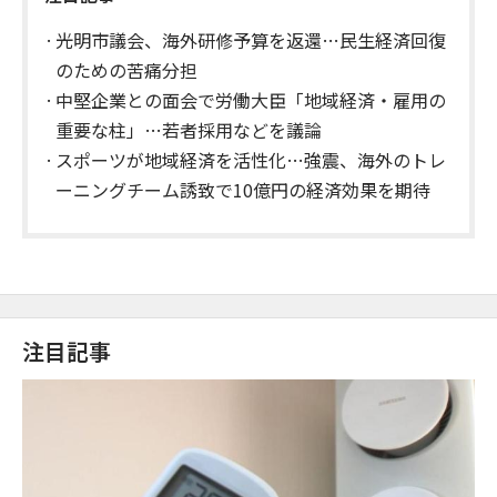
光明市議会、海外研修予算を返還…民生経済回復
のための苦痛分担
中堅企業との面会で労働大臣「地域経済・雇用の
重要な柱」…若者採用などを議論
スポーツが地域経済を活性化…強震、海外のトレ
ーニングチーム誘致で10億円の経済効果を期待
注目記事