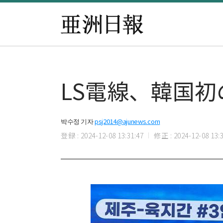
LS電線、韓国
박수정 기자
psj2014@ajunews.com
登録 : 2024-12-08 13:31:47
修正 : 2024-12-08 13:3