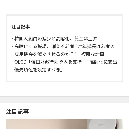
注目記事
韓国人船員の減少と高齢化、賃金は上昇
高齢化する職場、消える若者 "定年延長は若者の
雇用機会を減少させるのか？"…複雑な計算
OECD「韓国財政準則導入を支持···高齢化に支出
優先順位を設定すべき」
注目記事