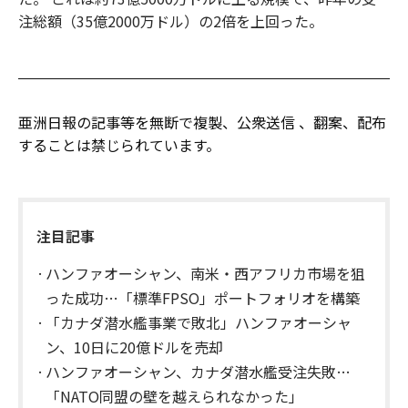
注総額（35億2000万ドル）の2倍を上回った。
亜洲日報の記事等を無断で複製、公衆送信 、翻案、配布
することは禁じられています。
注目記事
ハンファオーシャン、南米・西アフリカ市場を狙
った成功…「標準FPSO」ポートフォリオを構築
「カナダ潜水艦事業で敗北」ハンファオーシャ
ン、10日に20億ドルを売却
ハンファオーシャン、カナダ潜水艦受注失敗…
「NATO同盟の壁を越えられなかった」