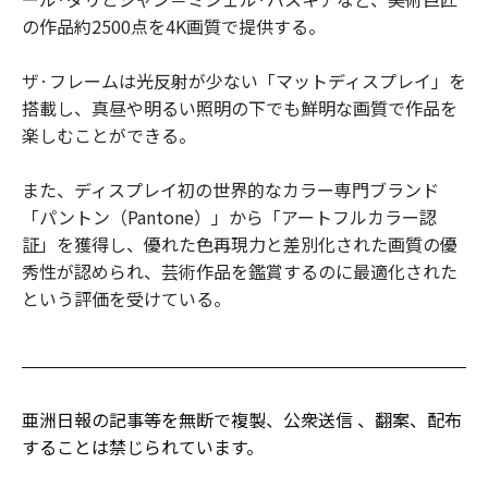
の作品約2500点を4K画質で提供する。
ザ·フレームは光反射が少ない「マットディスプレイ」を
搭載し、真昼や明るい照明の下でも鮮明な画質で作品を
楽しむことができる。
また、ディスプレイ初の世界的なカラー専門ブランド
「パントン（Pantone）」から「アートフルカラー認
証」を獲得し、優れた色再現力と差別化された画質の優
秀性が認められ、芸術作品を鑑賞するのに最適化された
という評価を受けている。
亜洲日報の記事等を無断で複製、公衆送信 、翻案、配布
することは禁じられています。