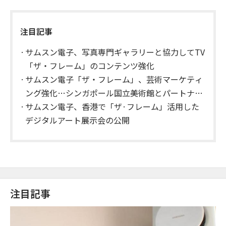
注目記事
サムスン電子、写真専門ギャラリーと協力してTV
「ザ・フレーム」のコンテンツ強化
サムスン電子「ザ・フレーム」、芸術マーケティ
ング強化…シンガポール国立美術館とパートナー
シップ
サムスン電子、香港で「ザ·フレーム」活用した
デジタルアート展示会の公開
注目記事