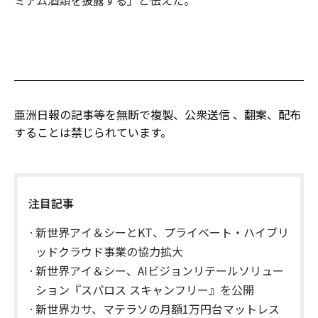
ミアム酒類を披露する」と伝えた。
亜洲日報の記事等を無断で複製、公衆送信 、翻案、配布
することは禁じられています。
注目記事
新世界アイ＆シーとKT、プライベート・ハイブリ
ッドクラウド事業の協力拡大
新世界アイ＆シー、AIビジョンリテールソリュー
ション『スパロス スキャンフリー』を公開
新世界カサ、マテラソの月額1万円台マットレス