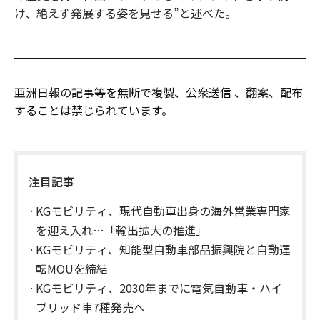
け、絶えず発展する姿を見せる”と述べた。
亜洲日報の記事等を無断で複製、公衆送信 、翻案、配布
することは禁じられています。
注目記事
KGモビリティ、現代自動車出身の海外営業専門家
を迎え入れ…「輸出拡大の推進」
KGモビリティ、知能型自動車部品振興院と自動運
転MOUを締結
KGモビリティ、2030年までに電気自動車・ハイ
ブリッド車7種発売へ