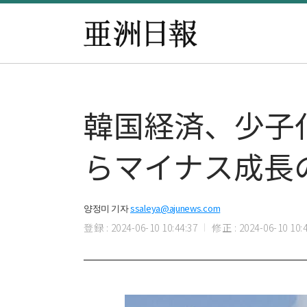
韓国経済、少子化
らマイナス成長
양정미 기자
ssaleya@ajunews.com
登録 : 2024-06-10 10:44:37
修正 : 2024-06-10 10:4