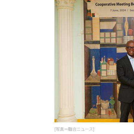
[写真＝聯合ニュース]