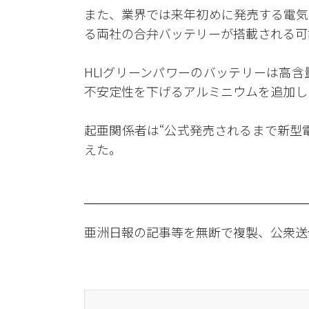
また、業界では来年初めに発売する電気自
る両社の合弁バッテリーが搭載される可
HLIグリーンパワーのバッテリーは高
不安定性を下げるアルミニウムを追加し
起亜関係者は“公式発売されるまで新型
えた。
亜洲日報の記事等を無断で複製、公衆送