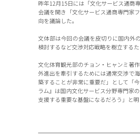
昨年12月15日には「文化サービス通
会議を開き「文化サービス通商専門家フ
向を議論した。
文体部は今回の会議を皮切りに国内外の
検討するなど交渉対応戦略を樹立するた
文化体育観光部のチョン・ヒャンミ著作
外進出を牽引するためには通常交渉で海
築することが非常に重要だ」として「今
ラム』は国内文化サービス分野専門家の
支援する重要な基盤になるだろう」と明