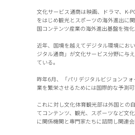
文化サービス通商は映画、ドラマ、K-P
をはじめ観光とスポーツの海外進出に関
国コンテンツ産業の海外進出基盤を強化
近年、国境を越えてデジタル環境におい
ジタル通商」が文化サービス分野に与え
ている。
昨年6月、「パリデジタルビジョンフォ
業を繁栄させるためには国際的な予測可
これに対し文化体育観光部は外国との自
てコンテンツ、観光、スポーツなど文化
に関係機関と専門家たちに諮問し関連会