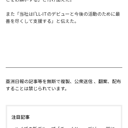
また「当社はI'LL-ITのデビューと今後の活動のために最
善を尽くして支援する」と伝えた。
亜洲日報の記事等を無断で複製、公衆送信 、翻案、配布
することは禁じられています。
注目記事