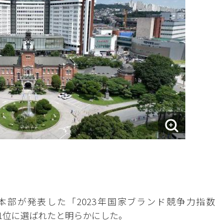
本部が発表した「2023年国家ブランド競争力指数
門1位に選ばれたと明らかにした。