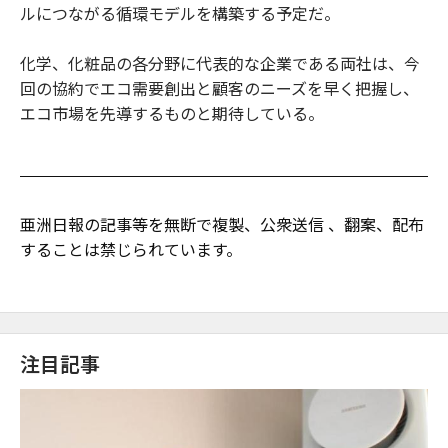
ルにつながる循環モデルを構築する予定だ。
化学、化粧品の各分野に代表的な企業である両社は、今
回の協約でエコ需要創出と顧客のニーズを早く把握し、
エコ市場を先導するものと期待している。
亜洲日報の記事等を無断で複製、公衆送信 、翻案、配布
することは禁じられています。
注目記事