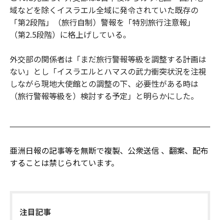
域などを除くイスラエル全域に発令されていた既存の
「第2段階」（旅行自制）警報を「特別旅行注意報」
（第2.5段階）に格上げしている。
外交部の関係者は「まだ旅行警報等級を調整する計画は
ない」とし「イスラエルとハマスの武力衝突状況を注視
しながら現地大使館との調整の下、必要性がある時は
（旅行警報等級を）検討する予定」と明らかにした。
亜洲日報の記事等を無断で複製、公衆送信 、翻案、配布
することは禁じられています。
注目記事