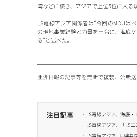
湾などに続き、アジアで上位5位に入る
LS電線アジア関係者は“今回のMOUは
の現地事業経験と力量を土台に、海底ケ
る”と述べた。
亜洲日報の記事等を無断で複製、公衆送
注目記事
· ​LS電線アジア、四半