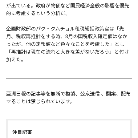
が出ている。政府が物価など国民経済全般の影響を優先
的に考慮するという分析だ。
企画財政部のパク・クムチョル租税総括政策官は「先
月、税収再推計をする時、8月の国税収入確定値はなか
ったが、他の速報値など色々なことを考慮した」とし
「再推計は現在の流れと大きな差がないだろう」と付け
加えた。
亜洲日報の記事等を無断で複製、公衆送信 、翻案、配布
することは禁じられています。
注目記事