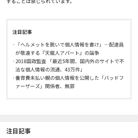
することは禁じられています。
注目記事
「ヘルメットを脱いで個人情報を書け」…配達員
が敬遠する『天龍人アパート』の論争
2018国政監査 「最近5年間、国内外のサイトで不
法な個人情報の流通、43万件」
養育費未払い親の個人情報を公開した「バッドフ
ァーザーズ」関係者、無罪
注目記事