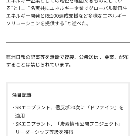
エネルギー企業としての地位を確固たるものにしてい
る”とし、“名実共にエネルギー企業でグローバル新再生
エネルギー開発とRE100達成支援など多様なエネルギー
ソリューションを提供する”と述べた。
亜洲日報の記事等を無断で複製、公衆送信 、翻案、配布
することは禁じられています。
注目記事
SKエコプラント、信反ポ20次に『ドファイン』を
適用
SKエコプラント、「炭素情報公開プロジェクト」
リーダーシップ等級を獲得