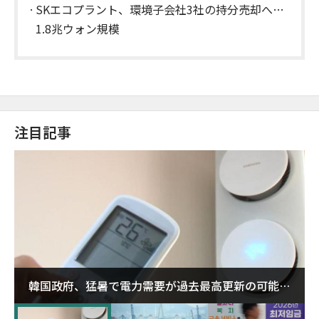
SKエコプラント、環境子会社3社の持分売却へ…
1.8兆ウォン規模
注目記事
韓国政府、猛暑で電力需要が過去最高更新の可能性