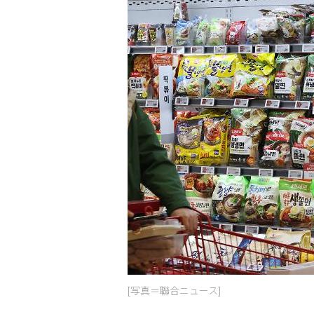
[写真＝聯合ニュース]