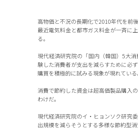
高物価と不況の長期化で2010年代を
最近電気料金と都市ガス料金が一斉に上
る。
現代経済研究院の「国内（韓国）5大消
験した消費者が支出を減らすために必ず
購買を積極的に試みる現象が現れている
消費で節約した資金は超高価製品購入の
わけだ。
現代経済研究院のイ・ヒョンソク研究委
出規模を減らそうとする多様な節約型消