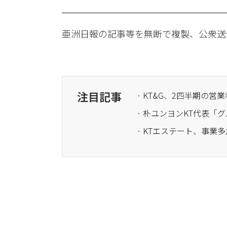
亜洲日報の記事等を無断で複製、公衆送
注目記事
· KTエステート、事業