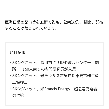
亜洲日報の記事等を無断で複製、公衆送信 、翻案、配布
することは禁じられています。
注目記事
SKシグネット、富川市に「R&D統合センター」開
所···150人余りの専門研究員が入居
SKシグネット、米テキサス電気自動車充電器生産
工場竣工
​SKシグネット、米Francis Energyに超急速充電器
の供給