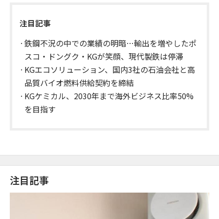
注目記事
鉄鋼不況の中での業績の明暗…輸出を増やしたポ
スコ・ドングク・KGが笑顔、現代製鉄は停滞
KGエコソリューション、国内3社の石油会社と高
品質バイオ燃料供給契約を締結
KGケミカル、2030年まで海外ビジネス比率50%
を目指す
注目記事