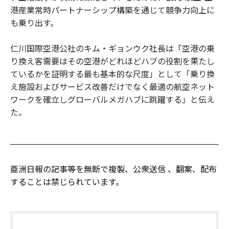
港産業常時パートナーシップ構築を通じて競争力向上に
も乗り出す。
仁川国際空港公社のキム・ギョンウク社長は「空港の乗
り換え客需要はその空港がどれほどハブの役割を果たし
ているかを証明する最も基本的な尺度」として「乗り換
え施設およびサービス改善だけでなく最適の航空ネット
ワークを確立しグローバルメガハブに跳躍する」と伝え
た。
亜洲日報の記事等を無断で複製、公衆送信 、翻案、配布
することは禁じられています。