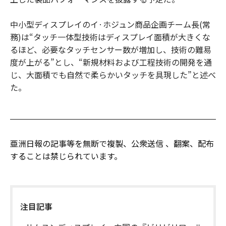
中小型ディスプレイのイ·ホジュン商品企画チーム長(常
務)は“タッチ一体型技術はディスプレイ面積が大きくな
るほど、必要なタッチセンサー数が増加し、技術の難易
度が上がる”とし、“新規材料および工程技術の開発を通
じ、大面積でも自然で柔らかいタッチを具現した”と述べ
た。
亜洲日報の記事等を無断で複製、公衆送信 、翻案、配布
することは禁じられています。
注目記事