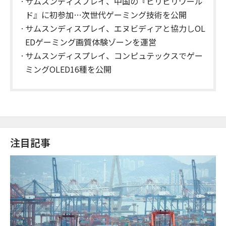
サムスンディスプレイ、中国の『ビリビリワール
ド』に初参加…次世代ゲーミング技術を公開
サムスンディスプレイ、エヌビディアと協力しOL
EDゲーミング画質体験ゾーンを運営
サムスンディスプレイ、コンピュテックスでゲー
ミングOLED16種を公開
注目記事