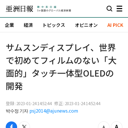
企業
経済
トピックス
オピニオン
AI PICK
サムスンディスプレイ、世界
で初めてフィルムのない「大
面的」タッチ一体型OLEDの
開発
登録 : 2023-01-24 14:52:44
修正 : 2023-01-24 14:52:44
박수정 기자
psj2014@ajunews.com