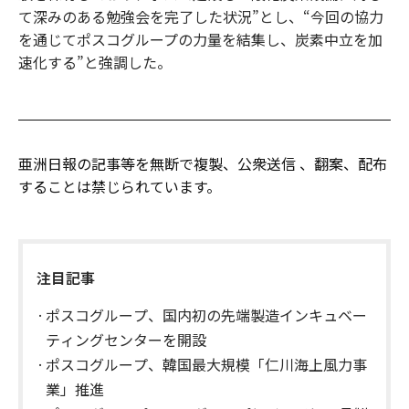
て深みのある勉強会を完了した状況”とし、“今回の協力
を通じてポスコグループの力量を結集し、炭素中立を加
速化する”と強調した。
亜洲日報の記事等を無断で複製、公衆送信 、翻案、配布
することは禁じられています。
注目記事
ポスコグループ、国内初の先端製造インキュベー
ティングセンターを開設
ポスコグループ、韓国最大規模「仁川海上風力事
業」推進