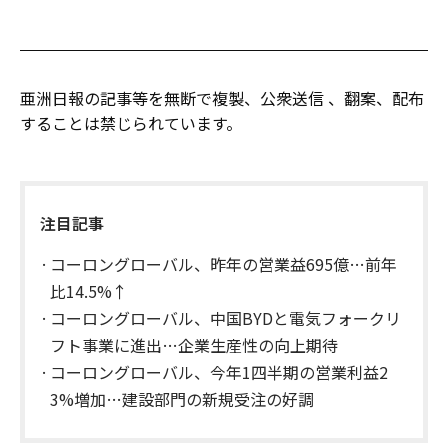
亜洲日報の記事等を無断で複製、公衆送信 、翻案、配布
することは禁じられています。
注目記事
コーロングローバル、昨年の営業益695億…前年
比14.5%↑
コーロングローバル、中国BYDと電気フォークリ
フト事業に進出…企業生産性の向上期待
コーロングローバル、今年1四半期の営業利益2
3%増加…建設部門の新規受注の好調