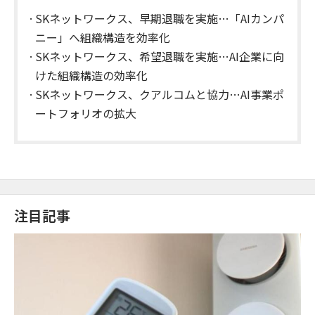
SKネットワークス、早期退職を実施…「AIカンパ
ニー」へ組織構造を効率化
SKネットワークス、希望退職を実施…AI企業に向
けた組織構造の効率化
SKネットワークス、クアルコムと協力…AI事業ポ
ートフォリオの拡大
注目記事