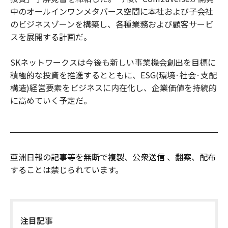
中のオールインワンメタバース空間に本社および子会社
のビジネスゾーンを構築し、各種業務および顧客サービ
スを展開する計画だ。
SKネットワークスは今後も新しい事業機会創出を目標に
積極的な投資を推進するとともに、ESG(環境·社会·支配
構造)経営要素をビジネスに内在化し、企業価値を持続的
に高めていく予定だ。
亜洲日報の記事等を無断で複製、公衆送信 、翻案、配布
することは禁じられています。
注目記事