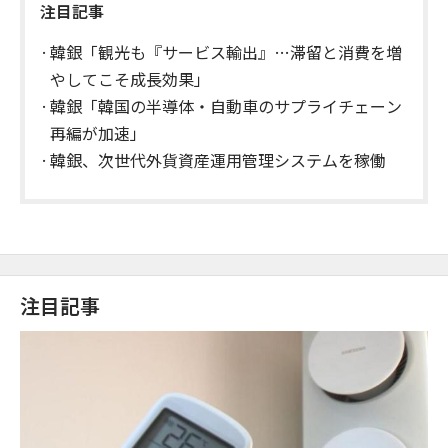
注目記事
韓銀「観光も『サービス輸出』…滞留と消費を増
やしてこそ成長効果」
韓銀「韓国の半導体・自動車のサプライチェーン
再編が加速」
韓銀、次世代外貨資産運用管理システムを稼働
注目記事