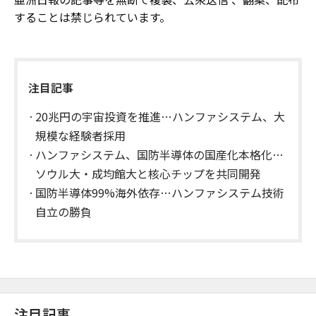
することは禁じられています。
注目記事
20兆円の宇宙投資を推進…ハンファシステム、大
規模な経験者採用
ハンファシステム、国防半導体の国産化本格化…
ソウル大・成均館大と核心チップを共同開発
国防半導体99%海外依存…ハンファシステム技術
自立の勝負
注目記事