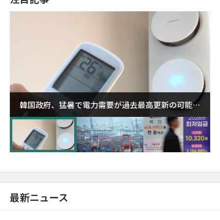
韓国政府、猛暑で電力需要が過去最高更新の可能性
に需給対応体制を点検
最新ニュース