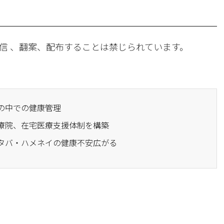
信 、翻案、配布することは禁じられています。
暑の中での健康管理
医療院、在宅医療支援体制を構築
ズタバ・ハメネイの健康不安広がる