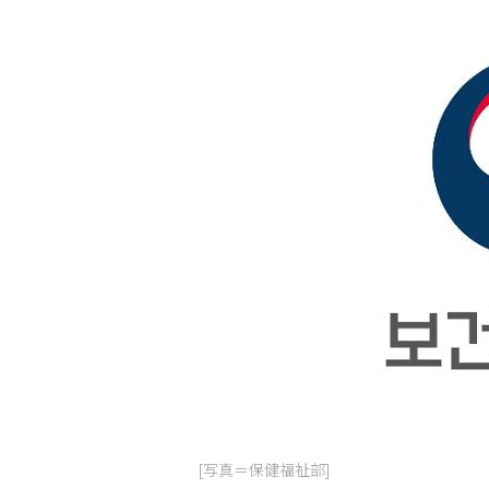
[写真＝保健福祉部]