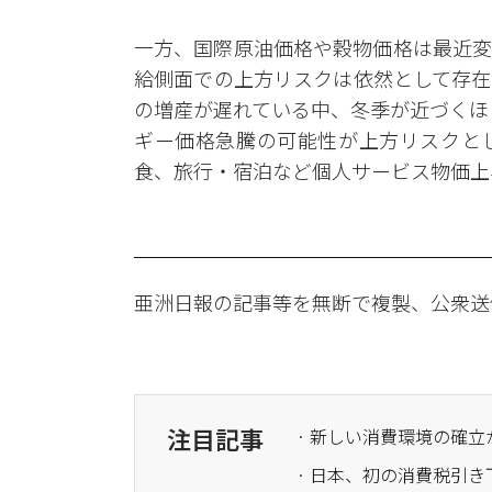
一方、国際原油価格や穀物価格は最近変
給側面での上方リスクは依然として存在
の増産が遅れている中、冬季が近づくほ
ギー価格急騰の可能性が上方リスクと
食、旅行・宿泊など個人サービス物価上
亜洲日報の記事等を無断で複製、公衆送
注目記事
· 新しい消費環境の確
· 日本、初の消費税引き